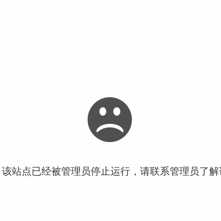
！该站点已经被管理员停止运行，请联系管理员了解