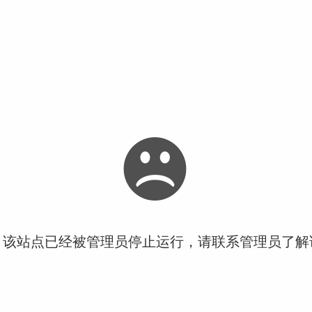
！该站点已经被管理员停止运行，请联系管理员了解