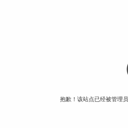
抱歉！该站点已经被管理