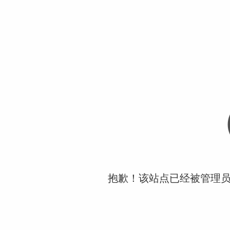
抱歉！该站点已经被管理